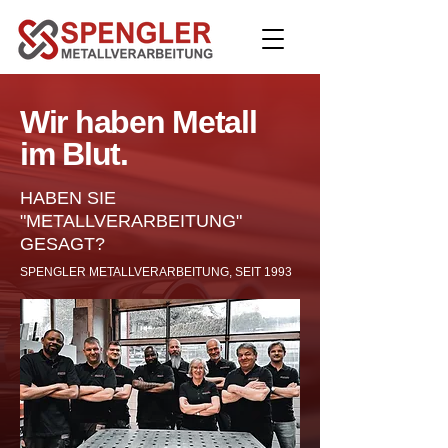
Wir haben Metall
im Blut.
HABEN SIE
"METALLVERARBEITUNG"
GESAGT?
SPENGLER METALLVERARBEITUNG, SEIT 1993