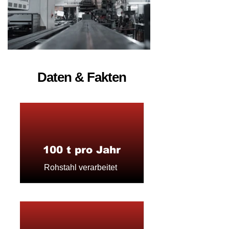
Daten & Fakten
100 t pro Jahr
Rohstahl
verarbeitet