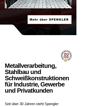
Mehr über SPENGLER
Metallverarbeitung,
Stahlbau und
Schweißkonstruktionen
für Industrie, Gewerbe
und Privatkunden
Seit über 30 Jahren steht Spengler