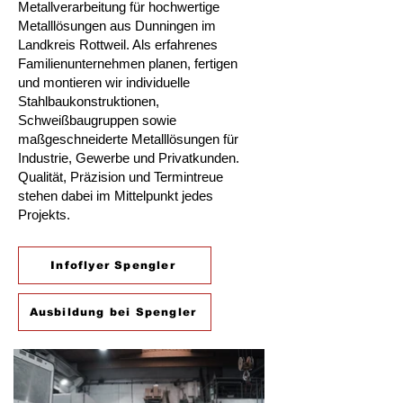
Metallverarbeitung für hochwertige
Metalllösungen aus Dunningen im
Landkreis Rottweil. Als erfahrenes
Familienunternehmen planen, fertigen
und montieren wir individuelle
Stahlbaukonstruktionen,
Schweißbaugruppen sowie
maßgeschneiderte Metalllösungen für
Industrie, Gewerbe und Privatkunden.
Qualität, Präzision und Termintreue
stehen dabei im Mittelpunkt jedes
Projekts.
Infoflyer Spengler
Ausbildung bei Spengler