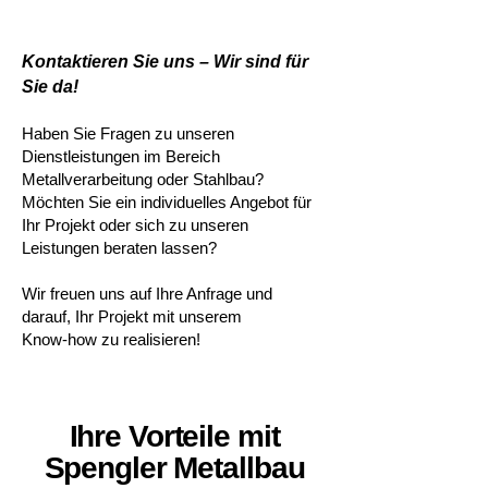
Kontaktieren Sie uns – Wir sind für
Sie da!
Haben Sie Fragen zu unseren
Dienstleistungen im Bereich
Metallverarbeitung oder Stahlbau?
Möchten Sie ein individuelles Angebot für
Ihr Projekt oder sich zu unseren
Leistungen beraten lassen?
​Wir freuen uns auf Ihre Anfrage und
darauf, Ihr Projekt mit unserem
Know-how zu realisieren!
Ihre Vorteile mit
Spengler Metallbau