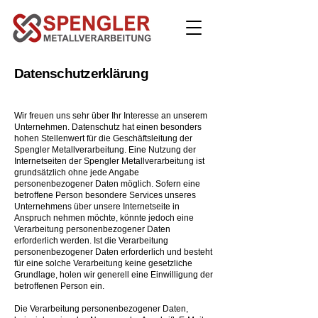
Datenschutzerklärung
Wir freuen uns sehr über Ihr Interesse an unserem
Unternehmen. Datenschutz hat einen besonders
hohen Stellenwert für die Geschäftsleitung der
Spengler Metallverarbeitung. Eine Nutzung der
Internetseiten der Spengler Metallverarbeitung ist
grundsätzlich ohne jede Angabe
personenbezogener Daten möglich. Sofern eine
betroffene Person besondere Services unseres
Unternehmens über unsere Internetseite in
Anspruch nehmen möchte, könnte jedoch eine
Verarbeitung personenbezogener Daten
erforderlich werden. Ist die Verarbeitung
personenbezogener Daten erforderlich und besteht
für eine solche Verarbeitung keine gesetzliche
Grundlage, holen wir generell eine Einwilligung der
betroffenen Person ein.
Die Verarbeitung personenbezogener Daten,