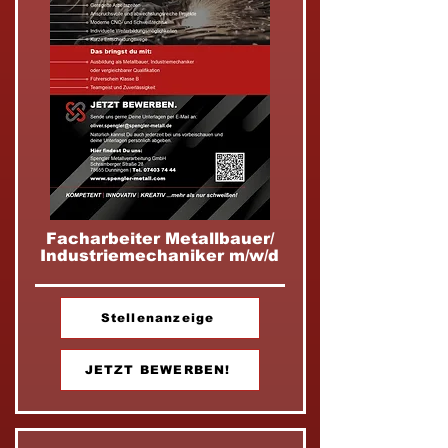
Facharbeiter Metallbauer/
Industriemechaniker m/w/d
Stellenanzeige
JETZT BEWERBEN!