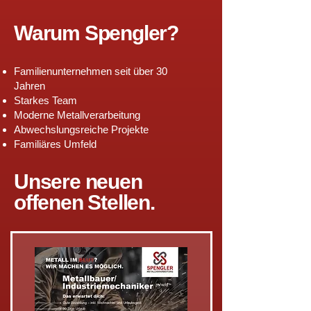
Warum Spengler?
Familienunternehmen seit über 30
Jahren
Starkes Team
Moderne Metallverarbeitung
Abwechslungsreiche Projekte
Familiäres Umfeld
Unsere neuen
offenen Stellen.