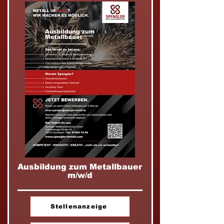
Ausbildung zum Metallbauer
m/w/d
Stellenanzeige