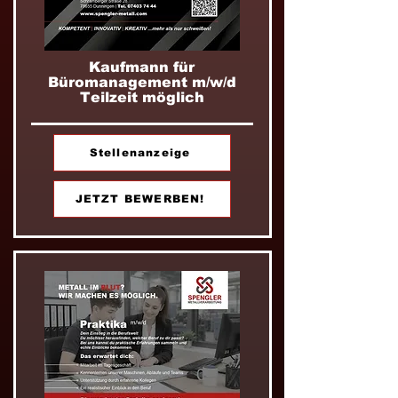
Kaufmann für
Büromanagement m/w/d
Teilzeit möglich
Stellenanzeige
JETZT BEWERBEN!