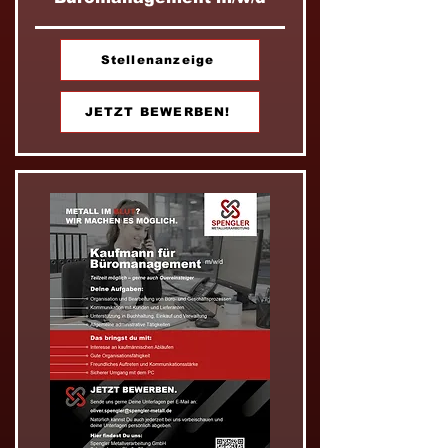
Stellenanzeige
JETZT BEWERBEN!