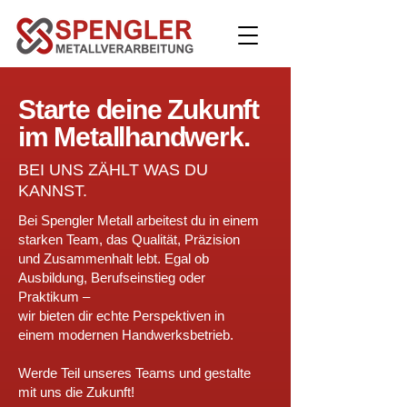
Starte deine Zukunft
im Metallhandwerk.
BEI UNS ZÄHLT WAS DU
KANNST.
Bei Spengler Metall arbeitest du in einem
starken Team, das Qualität, Präzision
und Zusammenhalt lebt. Egal ob
Ausbildung, Berufseinstieg oder
Praktikum –
wir bieten dir echte Perspektiven in
einem modernen Handwerksbetrieb.
Werde Teil unseres Teams und gestalte
mit uns die Zukunft!